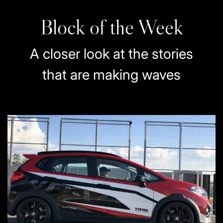
Block of the Week
A closer look at the stories
that are making waves