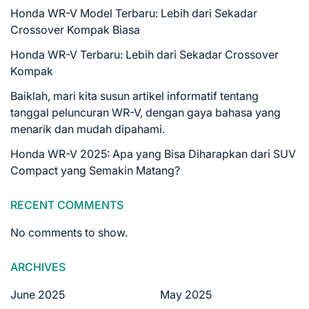
Honda WR-V Model Terbaru: Lebih dari Sekadar
Crossover Kompak Biasa
Honda WR-V Terbaru: Lebih dari Sekadar Crossover
Kompak
Baiklah, mari kita susun artikel informatif tentang
tanggal peluncuran WR-V, dengan gaya bahasa yang
menarik dan mudah dipahami.
Honda WR-V 2025: Apa yang Bisa Diharapkan dari SUV
Compact yang Semakin Matang?
RECENT COMMENTS
No comments to show.
ARCHIVES
June 2025
May 2025