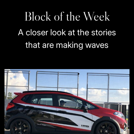
Block of the Week
A closer look at the stories
that are making waves