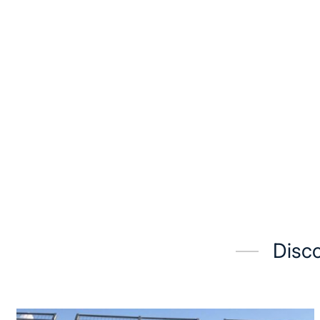
Disco