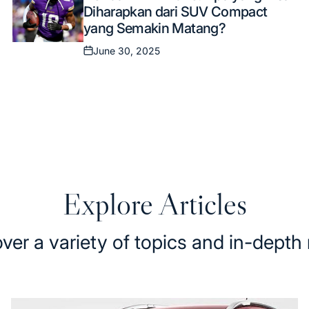
Diharapkan dari SUV Compact
yang Semakin Matang?
June 30, 2025
Posted
on
Explore Articles
ver a variety of topics and in-depth