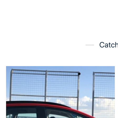
Catch