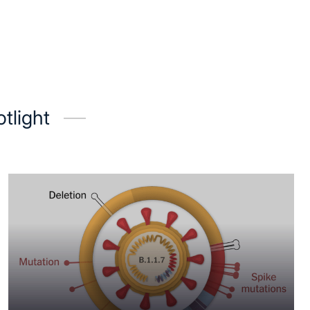
tlight